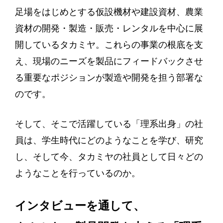
足場をはじめとする仮設機材や建設資材、農業
資材の開発・製造・販売・レンタルを中心に展
開しているタカミヤ。これらの事業の根底を支
え、現場のニーズを製品にフィードバックさせ
る重要なポジションが製造や開発を担う部署な
のです。
そして、そこで活躍している「理系出身」の社
員は、学生時代にどのようなことを学び、研究
し、そして今、タカミヤの社員として日々どの
ようなことを行っているのか。
インタビューを通して、