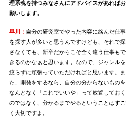
理系魂を持つみなさんにアドバイスがあればお
願いします。
早川：
自分の研究室でやった内容に絡んだ仕事
を探す人が多いと思うんですけども、それで探
さなくても、新卒だからこそ全く違う仕事もで
きるのかなぁと思います。なので、ジャンルを
絞らずに頑張っていただければと思います。ま
た、開発をするなら、自分の分からないものを
なんとなく「これでいいや」って放置しておく
のではなく、分かるまでやるということはすご
く大切ですよ。