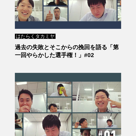
はたらくタカミヤ
過去の失敗とそこからの挽回を語る「第
一回やらかした選手権！」#02