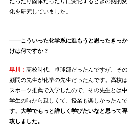
だったり固体だったりに変化するときの熱的変
化を研究していました。
——
こういった化学系に進もうと思ったきっか
けは何ですか？
早川：
高校時代、卓球部だったんですが、その
顧問の先生が化学の先生だったんです。高校は
スポーツ推薦で入学したので、その先生とは中
学生の時から親しくて、授業も楽しかったんで
す。
大学でもっと詳しく学びたいなと思って専
攻しました。