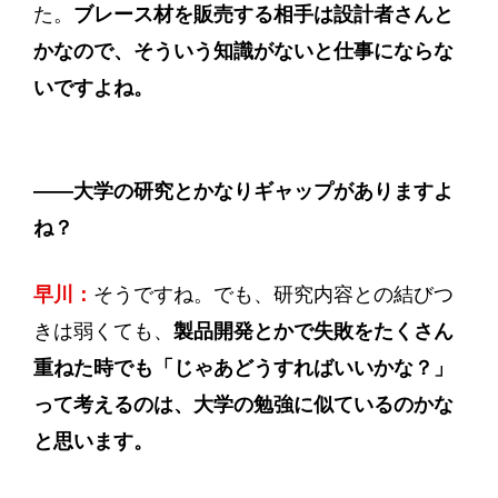
た。
ブレース材を販売する相手は設計者さんと
かなので、そういう知識がないと仕事にならな
いですよね。
——
大学の研究とかなりギャップがありますよ
ね？
早川：
そうですね。でも、研究内容との結びつ
きは弱くても、
製品開発とかで失敗をたくさん
重ねた時でも「じゃあどうすればいいかな？」
って考えるのは、大学の勉強に似ているのかな
と思います。