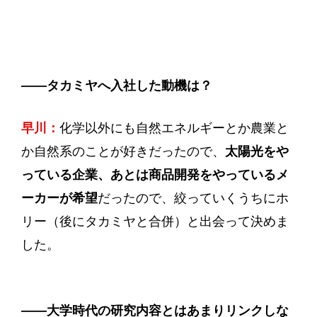
——
タカミヤへ入社した動機は？
早川：
化学以外にも自然エネルギーとか農業と
か自然系のことが好きだったので、
太陽光をや
っている企業、あとは商品開発をやっているメ
ーカーが希望
だったので、絞っていくうちにホ
リー（後にタカミヤと合併）と出会って決めま
した。
——
大学時代の研究内容とはあまりリンクしな