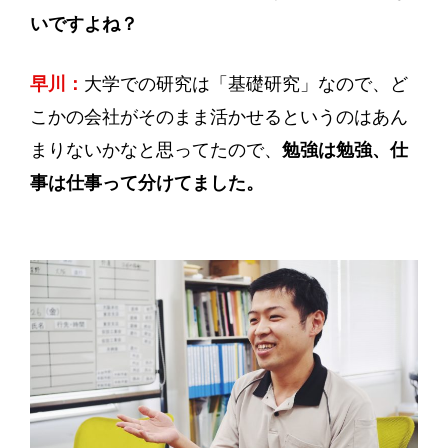
いですよね？
早川：
大学での研究は「基礎研究」なので、ど
こかの会社がそのまま活かせるというのはあん
まりないかなと思ってたので、
勉強は勉強、仕
事は仕事って分けてました。