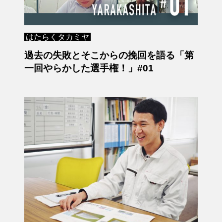
はたらくタカミヤ
過去の失敗とそこからの挽回を語る「第
一回やらかした選手権！」#01