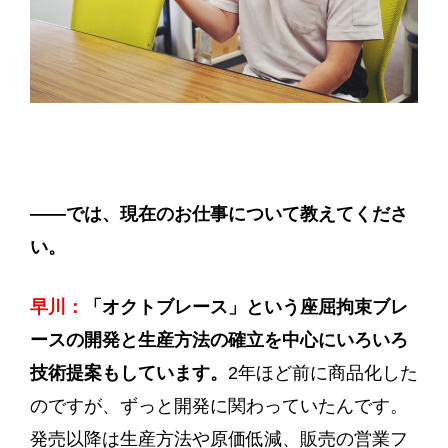
——
では、現在のお仕事について教えてくださ
い。
早川：
「オクトブレース」という座屈拘束ブレ
ースの開発と生産方法の確立を中心にいろいろ
技術提案もしています。
2年ほど前に商品化した
のですが、ずっと開発に関わっていたんです。
発売以降は生産方法や原価低減、販売の営業フ