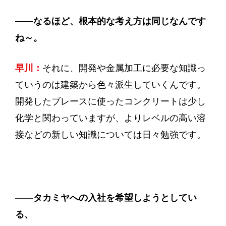
——
なるほど、根本的な考え方は同じなんです
ね～。
早川：
それに、開発や金属加工に必要な知識っ
ていうのは建築から色々派生していくんです。
開発したブレースに使ったコンクリートは少し
化学と関わっていますが、よりレベルの高い溶
接などの新しい知識については日々勉強です。
——
タカミヤへの入社を希望しようとしてい
る、