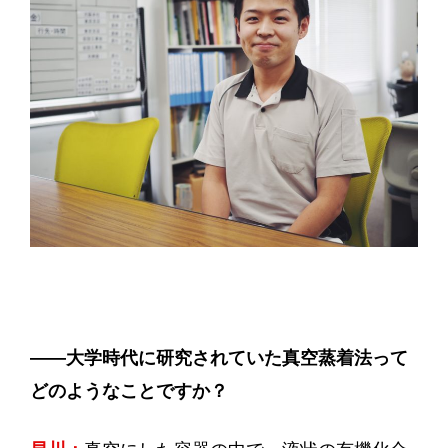
——大学時代に研究されていた真空蒸着法って
どのようなことですか？