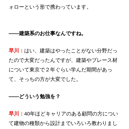
ォローという形で携わっています。
——
建築系のお仕事なんですね。
早川：
はい、建築はやったことがない分野だっ
たので大変だったんですが、建築やブレース材
について東京で２年ぐらい学んだ期間があっ
て、そっちの方が大変でした。
——
どういう勉強を？
早川：
40年ほどキャリアのある顧問の方につい
て建物の種類から設計までいろいろ教わりまし