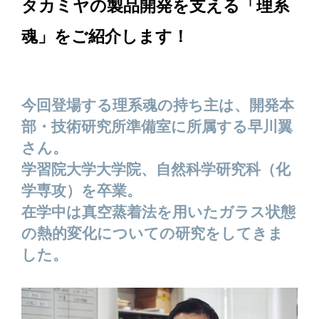
タカミヤの製品開発を支える「理系
魂」をご紹介します！
今回登場する理系魂の持ち主は、開発本
部・技術研究所準備室に所属する早川翼
さん。
学習院大学大学院、自然科学研究科（化
学専攻）を卒業。
在学中は真空蒸着法を用いたガラス状態
の熱的変化についての研究をしてきま
した。