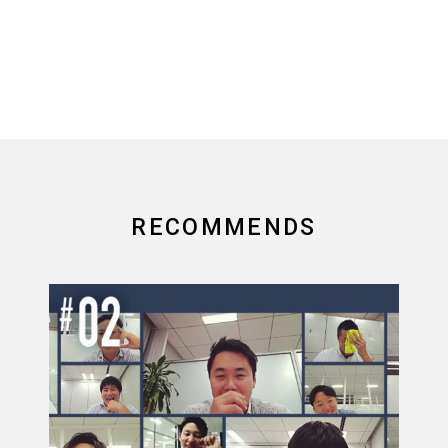
RECOMMENDS