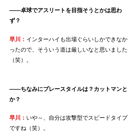
——
卓球でアスリートを目指そうとかは思わ
ず？
早川：
インターハイも出場ぐらいしかできなか
ったので、そういう道は厳しいなと思いました
（笑）。
——
ちなみにプレースタイルは？カットマンと
か？
早川：
いや～、自分は攻撃型でスピードタイプ
ですね（笑）。