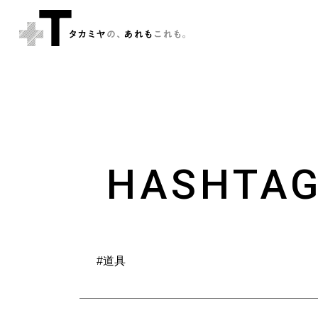
HASHTA
#道具