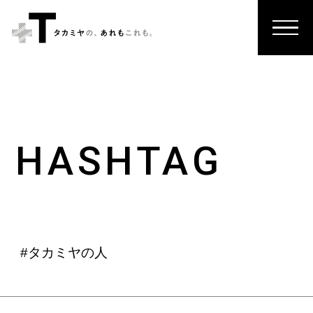
HASHTAG
#タカミヤの人